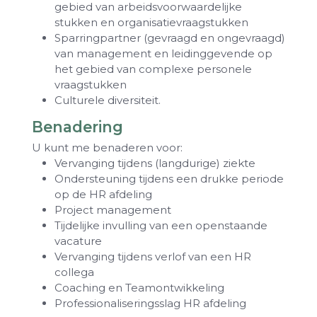
gebied van arbeidsvoorwaardelijke
stukken en organisatievraagstukken
Sparringpartner (gevraagd en ongevraagd)
van management en leidinggevende op
het gebied van complexe personele
vraagstukken
Culturele diversiteit.
Benadering
U kunt me benaderen voor:
Vervanging tijdens (langdurige) ziekte
Ondersteuning tijdens een drukke periode
op de HR afdeling
Project management
Tijdelijke invulling van een openstaande
vacature
Vervanging tijdens verlof van een HR
collega
Coaching en Teamontwikkeling
Professionaliseringsslag HR afdeling