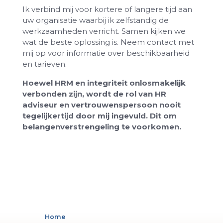
Ik verbind mij voor kortere of langere tijd aan
uw organisatie waarbij ik zelfstandig de
werkzaamheden verricht. Samen kijken we
wat de beste oplossing is. Neem contact met
mij op voor informatie over beschikbaarheid
en tarieven.
Hoewel HRM en integriteit onlosmakelijk
verbonden zijn, wordt de rol van HR
adviseur en vertrouwenspersoon nooit
tegelijkertijd door mij ingevuld. Dit om
belangenverstrengeling te voorkomen.
Home