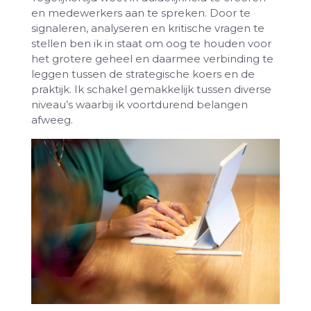
en medewerkers aan te spreken. Door te
signaleren, analyseren en kritische vragen te
stellen ben ik in staat om oog te houden voor
het grotere geheel en daarmee verbinding te
leggen tussen de strategische koers en de
praktijk. Ik schakel gemakkelijk tussen diverse
niveau’s waarbij ik voortdurend belangen
afweeg.