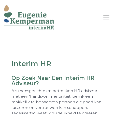
Interim HR
Op Zoek Naar Een Interim HR
Adviseur?
Als mensgerichte en betrokken HR adviseur
met een ‘hands-on mentaliteit’ ben ik een
makkelijk te benaderen persoon die goed kan
luisteren en vertrouwen kan scheppen.
Tegelijkertijd weet ik duidelijkheid te creëren