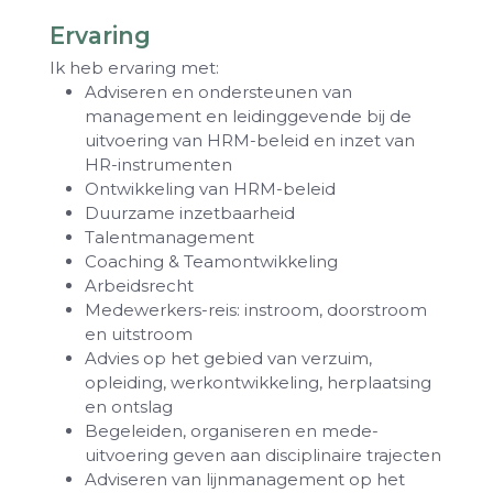
Ervaring
Ik heb ervaring met:
Adviseren en ondersteunen van
management en leidinggevende bij de
uitvoering van HRM-beleid en inzet van
HR-instrumenten
Ontwikkeling van HRM-beleid
Duurzame inzetbaarheid
Talentmanagement
Coaching & Teamontwikkeling
Arbeidsrecht
Medewerkers-reis: instroom, doorstroom
en uitstroom
Advies op het gebied van verzuim,
opleiding, werkontwikkeling, herplaatsing
en ontslag
Begeleiden, organiseren en mede-
uitvoering geven aan disciplinaire trajecten
Adviseren van lijnmanagement op het