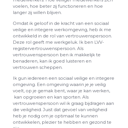
voelen, hoe beter zij functioneren en hoe
langer zij willen blijven.
Omdat ik geloof in de kracht van een sociaal
veilige en integere werkomgeving, heb ik me
ontwikkeld in de rol van vertrouwenspersoon.
Deze rol geeft me werkgeluk. Ik ben LVV-
registervertrouwenspersoon. Als
vertrouwenspersoon ben ik makkelijk te
benaderen, kan ik goed luisteren en
vertrouwen scheppen.
Ik gun iedereen een sociaal veilige en integere
omgeving. Een omgeving waarin je je veilig
voelt, op je gemak bent, waar je kan werken,
kan opgroeien en kan sporten. Als
vertrouwenspersoon wil ik graag bijdragen aan
die veiligheid. Juist dat gevoel van veiligheid
heb je nodig om je optimaal te kunnen
ontwikkelen, plezier te hebben en gezond te