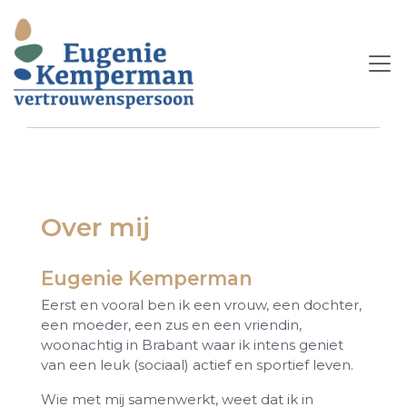
Over mij
Eugenie Kemperman
Eerst en vooral ben ik een vrouw, een dochter,
een moeder, een zus en een vriendin,
woonachtig in Brabant waar ik intens geniet
van een leuk (sociaal) actief en sportief leven.
Wie met mij samenwerkt, weet dat ik in