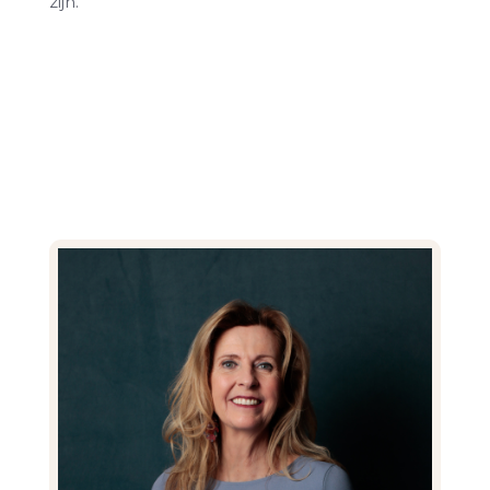
zijn.